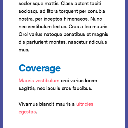
scelerisque mattis. Class aptent taciti
sociosqu ad litora torquent per conubia
nostra, per inceptos himenaeos. Nunc
nec vestibulum lectus. Cras a leo mauris.
Orci varius natoque penatibus et magnis
dis parturient montes, nascetur ridiculus
mus.
Coverage
Mauris vestibulum
orci varius lorem
sagittis, nec iaculis eros faucibus.
Vivamus blandit mauris a
ultricies
egestas
.