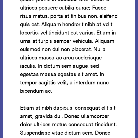
ultrices posuere cubilia curae; Fusce
risus metus, porta at finibus non, eleifend
quis est. Aliquam hendrerit nibh at velit
lobortis, vel tincidunt est varius. Etiam in
urna at turpis semper vehicula. Aliquam
euismod non dui non placerat. Nulla
ultrices massa ac arcu scelerisque
iaculis. In dictum sem augue, sed
egestas massa egestas sit amet. In
tempor sagittis velit, a interdum nunc
bibendum ac.
Etiam at nibh dapibus, consequat elit sit
amet, gravida dui. Donec ullamcorper
dolor ultrices metus consequat tincidunt.
Suspendisse vitae dictum sem. Donec