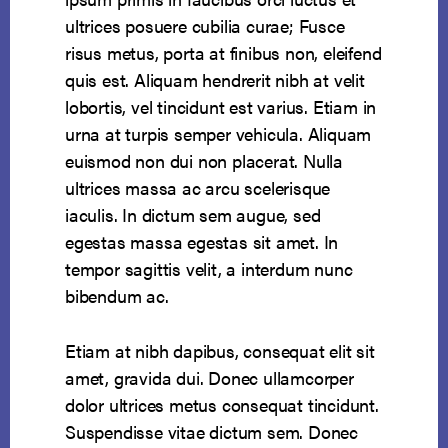
ultrices posuere cubilia curae; Fusce
risus metus, porta at finibus non, eleifend
quis est. Aliquam hendrerit nibh at velit
lobortis, vel tincidunt est varius. Etiam in
urna at turpis semper vehicula. Aliquam
euismod non dui non placerat. Nulla
ultrices massa ac arcu scelerisque
iaculis. In dictum sem augue, sed
egestas massa egestas sit amet. In
tempor sagittis velit, a interdum nunc
bibendum ac.
Etiam at nibh dapibus, consequat elit sit
amet, gravida dui. Donec ullamcorper
dolor ultrices metus consequat tincidunt.
Suspendisse vitae dictum sem. Donec