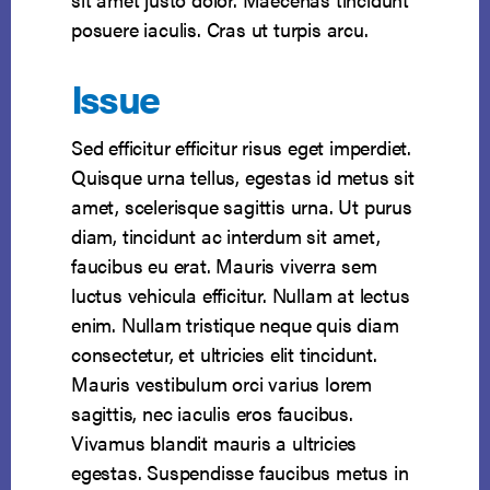
posuere iaculis. Cras ut turpis arcu.
Issue
Sed efficitur efficitur risus eget imperdiet.
Quisque urna tellus, egestas id metus sit
amet, scelerisque sagittis urna. Ut purus
diam, tincidunt ac interdum sit amet,
faucibus eu erat. Mauris viverra sem
luctus vehicula efficitur. Nullam at lectus
enim. Nullam tristique neque quis diam
consectetur, et ultricies elit tincidunt.
Mauris vestibulum orci varius lorem
sagittis, nec iaculis eros faucibus.
Vivamus blandit mauris a ultricies
egestas. Suspendisse faucibus metus in