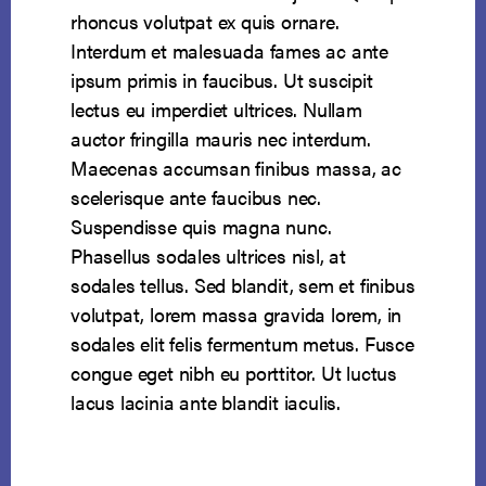
rhoncus volutpat ex quis ornare.
Interdum et malesuada fames ac ante
ipsum primis in faucibus. Ut suscipit
lectus eu imperdiet ultrices. Nullam
auctor fringilla mauris nec interdum.
Maecenas accumsan finibus massa, ac
scelerisque ante faucibus nec.
Suspendisse quis magna nunc.
Phasellus sodales ultrices nisl, at
sodales tellus. Sed blandit, sem et finibus
volutpat, lorem massa gravida lorem, in
sodales elit felis fermentum metus. Fusce
congue eget nibh eu porttitor. Ut luctus
lacus lacinia ante blandit iaculis.