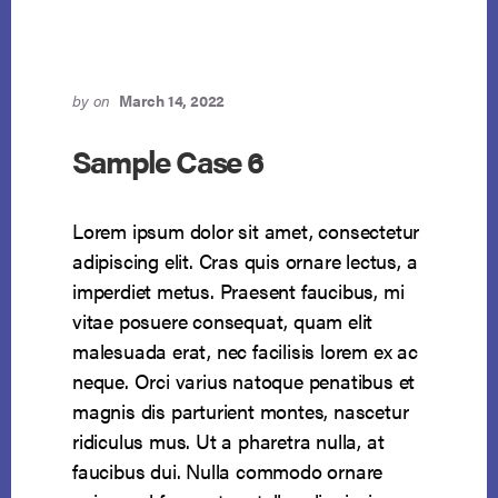
by
on
March 14, 2022
Sample Case 6
Lorem ipsum dolor sit amet, consectetur
adipiscing elit. Cras quis ornare lectus, a
imperdiet metus. Praesent faucibus, mi
vitae posuere consequat, quam elit
malesuada erat, nec facilisis lorem ex ac
neque. Orci varius natoque penatibus et
magnis dis parturient montes, nascetur
ridiculus mus. Ut a pharetra nulla, at
faucibus dui. Nulla commodo ornare