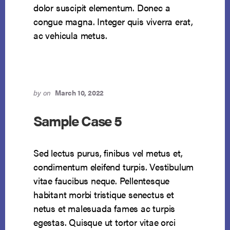
dolor suscipit elementum. Donec a
congue magna. Integer quis viverra erat,
ac vehicula metus.
by
on
March 10, 2022
Sample Case 5
Sed lectus purus, finibus vel metus et,
condimentum eleifend turpis. Vestibulum
vitae faucibus neque. Pellentesque
habitant morbi tristique senectus et
netus et malesuada fames ac turpis
egestas. Quisque ut tortor vitae orci