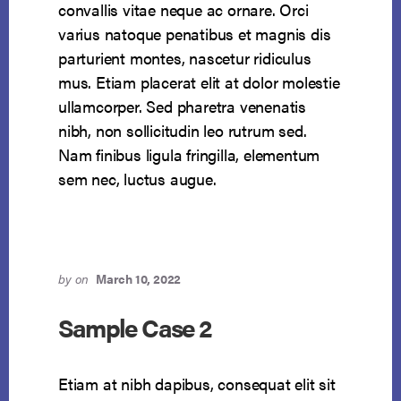
convallis vitae neque ac ornare. Orci
varius natoque penatibus et magnis dis
parturient montes, nascetur ridiculus
mus. Etiam placerat elit at dolor molestie
ullamcorper. Sed pharetra venenatis
nibh, non sollicitudin leo rutrum sed.
Nam finibus ligula fringilla, elementum
sem nec, luctus augue.
by
on
March 10, 2022
Sample Case 2
Etiam at nibh dapibus, consequat elit sit