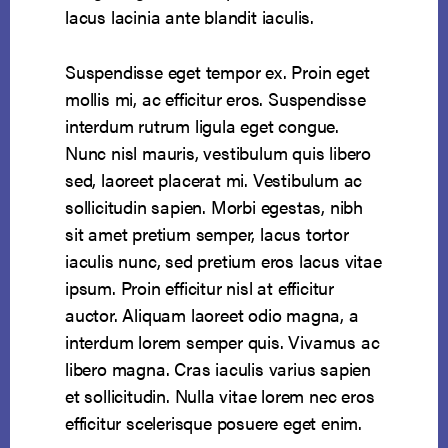
lacus lacinia ante blandit iaculis.
Suspendisse eget tempor ex. Proin eget
mollis mi, ac efficitur eros. Suspendisse
interdum rutrum ligula eget congue.
Nunc nisl mauris, vestibulum quis libero
sed, laoreet placerat mi. Vestibulum ac
sollicitudin sapien. Morbi egestas, nibh
sit amet pretium semper, lacus tortor
iaculis nunc, sed pretium eros lacus vitae
ipsum. Proin efficitur nisl at efficitur
auctor. Aliquam laoreet odio magna, a
interdum lorem semper quis. Vivamus ac
libero magna. Cras iaculis varius sapien
et sollicitudin. Nulla vitae lorem nec eros
efficitur scelerisque posuere eget enim.